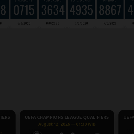
Y
SINGAPORE
HONGKONG
TOTO WUHAN
HK SIANG
M
58
0715
3634
4935
8867
4
26
5/8/2026
6/8/2026
7/8/2026
7/8/2026
6
IERS
E-FOOTBALL F24 ELITE CLUB FRIENDLY
E-FO
August 7, 2026 — 18:00 WIB