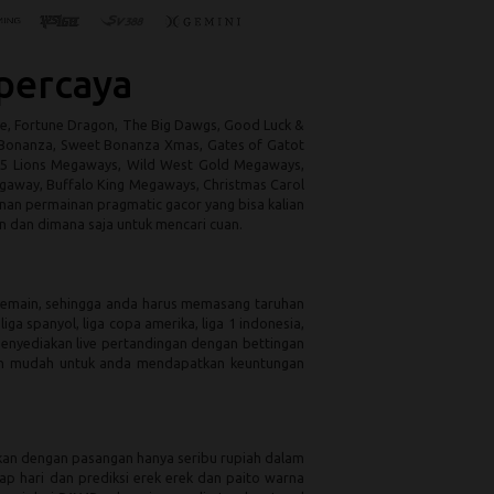
percaya
re, Fortune Dragon, The Big Dawgs, Good Luck &
et Bonanza, Sweet Bonanza Xmas, Gates of Gatot
, 5 Lions Megaways, Wild West Gold Megaways,
Megaway, Buffalo King Megaways, Christmas Carol
an permainan pragmatic gacor yang bisa kalian
 dan dimana saja untuk mencari cuan.
 pemain, sehingga anda harus memasang taruhan
iga spanyol, liga copa amerika, liga 1 indonesia,
menyediakan live pertandingan dengan bettingan
h dan mudah untuk anda mendapatkan keuntungan
tkan dengan pasangan hanya seribu rupiah dalam
iap hari dan prediksi erek erek dan paito warna