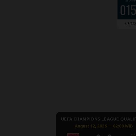
SYDNE
01
7/8/20
UEFA CHAMPIONS LEAGUE QUALIF
August 11, 2026 — 22:59 WIB