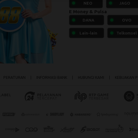
NEO
JAGO
E Money & Pulsa
DANA
OVO
Lain-lain
Telkomsel
PERATURAN
|
INFORMASI BANK
|
HUBUNGI KAMI
|
KEBIJAKAN P