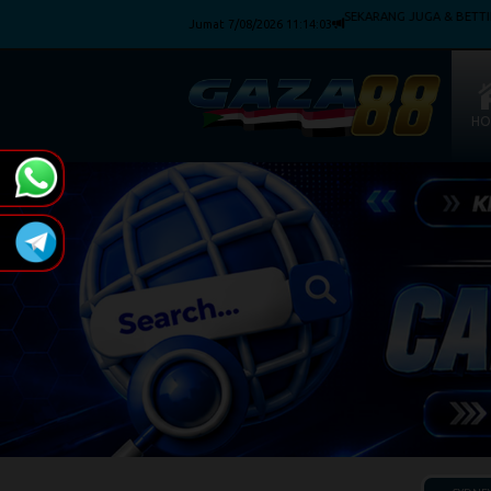
LOGIN ID-MU SEKARANG JUGA & BETTING TEAM
Jumat 7/08/2026 11:14:04
HO