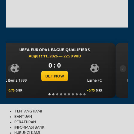
UEFA CHAMPIONS LEAGUE QUALIFIERS
August 11, 2026 — 22:59 WIB
0 : 0
Previous
Next
BET NOW
Bodo Glimt
Union Saint-Gilloise
0.75
0.77
-0.75
-0.95
TENTANG KAMI
BANTUAN
PERATURAN
INFORMASI BANK
HUBUNGI KAMI