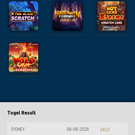
Fire Blaze Scratch
Halloween Fortune Scratch
Hot Gems Xtreme Scratch
Wild Lava Scratch
Togel Result
SYDNEY
08-08-2026
2413