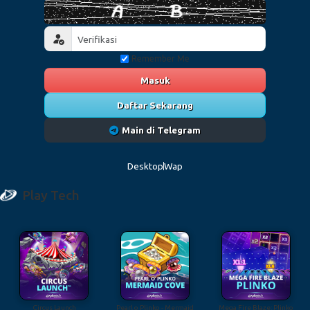
Remember Me
Masuk
Daftar Sekarang
Main di Telegram
Desktop
Wap
Play Tech
Circus Launch
Pearl o Plinko - Mermaid
Mega Fire Blaze: Plinko