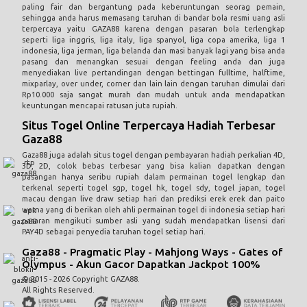
paling fair dan bergantung pada keberuntungan seorag pemain,
sehingga anda harus memasang taruhan di
bandar bola
resmi uang asli
terpercaya yaitu GAZA88 karena dengan pasaran bola terlengkap
seperti liga inggris, liga italy, liga spanyol, liga copa amerika, liga 1
indonesia, liga jerman, liga belanda dan masi banyak lagi yang bisa anda
pasang dan menangkan sesuai dengan feeling anda dan juga
menyediakan live pertandingan dengan bettingan fulltime, halftime,
mixparlay, over under, corner dan lain lain dengan taruhan dimulai dari
Rp10.000 saja sangat murah dan mudah untuk anda mendapatkan
keuntungan mencapai ratusan juta rupiah.
Situs Togel Online Terpercaya Hadiah Terbesar
Gaza88
Gaza88 juga adalah
situs togel
dengan pembayaran hadiah perkalian 4D,
3D, 2D, colok bebas terbesar yang bisa kalian dapatkan dengan
pasangan hanya seribu rupiah dalam permainan togel lengkap dan
terkenal seperti togel sgp, togel hk, togel sdy, togel japan, togel
macau dengan live draw setiap hari dan prediksi erek erek dan paito
warna yang di berikan oleh ahli permainan togel di indonesia setiap hari
pasaran mengikuti sumber asli yang sudah mendapatkan lisensi dari
PAY4D sebagai penyedia taruhan togel setiap hari.
Gaza88 - Pragmatic Play - Mahjong Ways - Gates of
Olympus - Akun Gacor Dapatkan Jackpot 100%
© 2015 - 2026 Copyright GAZA88.
All Rights Reserved.