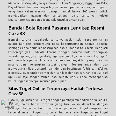
Madame Destiny Megaways, Power of Thor Megaways, Piggy Bank Bills,
Day of Dead dan masi banyak lagi permainan permainan pragmatic gacor
yang bisa kalian mainkan dengan modal hanya 100 perak untuk
mendapatkan maxwin dan sensational yang tentunya melalui
smartphone kapan dan dimana saja untuk mencari cuan.
Bandar Bola Resmi Pasaran Lengkap Resmi
Gaza88
Bermain taruhan sepakbola tentunya adalah salah satu permainan
paling fair dan bergantung pada keberuntungan seorag pemain,
sehingga anda harus memasang taruhan di
bandar bola
resmi uang asli
terpercaya yaitu GAZA88 karena dengan pasaran bola terlengkap
seperti liga inggris, liga italy, liga spanyol, liga copa amerika, liga 1
indonesia, liga jerman, liga belanda dan masi banyak lagi yang bisa anda
pasang dan menangkan sesuai dengan feeling anda dan juga
menyediakan live pertandingan dengan bettingan fulltime, halftime,
mixparlay, over under, corner dan lain lain dengan taruhan dimulai dari
Rp10.000 saja sangat murah dan mudah untuk anda mendapatkan
keuntungan mencapai ratusan juta rupiah.
Situs Togel Online Terpercaya Hadiah Terbesar
Gaza88
Gaza88 juga adalah
situs togel
dengan pembayaran hadiah perkalian 4D,
3D, 2D, colok bebas terbesar yang bisa kalian dapatkan dengan
pasangan hanya seribu rupiah dalam permainan togel lengkap dan
terkenal seperti togel sgp, togel hk, togel sdy, togel japan, togel