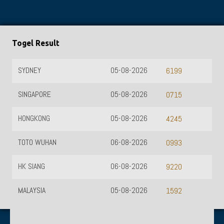
Togel Result
SYDNEY
05-08-2026
6199
SINGAPORE
05-08-2026
0715
HONGKONG
05-08-2026
4245
TOTO WUHAN
06-08-2026
0993
HK SIANG
06-08-2026
9220
MALAYSIA
05-08-2026
1592