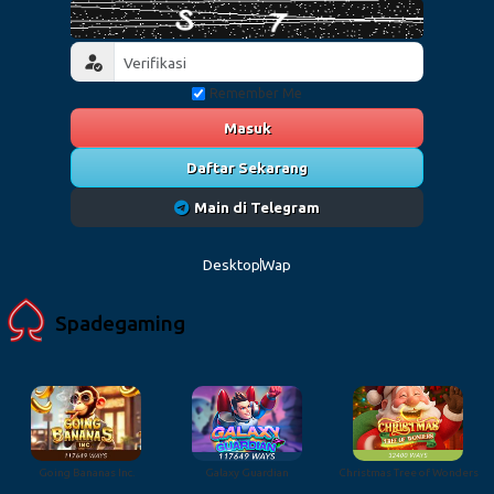
Remember Me
Masuk
Daftar Sekarang
Main di Telegram
Desktop
Wap
Spadegaming
Going Bananas Inc.
Galaxy Guardian
Christmas Tree of Wonders