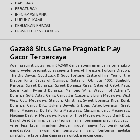
BANTUAN
PERATURAN
INFORMASI BANK
HUBUNGI KAMI
KEBIJAKAN PRIVASI
PERSETUJUAN COOKIES
Gaza88 Situs Game Pragmatic Play
Gacor Terpercaya
Agen pragmatic play resmi
GAZA88
dengan permainan game terlengkap
dari provider pragmaticplay seperti Trees of Treasure, Fortune Dragon,
The Big Dawgs, Good Luck & Good Fortune, Castle of Fire, Year of the
Dragon King, Gates of Olympus, Gates of Olympus 1000, Starlight
Princess, Sweet Bonanza, Sweet Bonanza Xmas, Gates of Gatot Kaca,
Sugar Rush, Pyramid Bonanza, Mahjong Wins, Wisdom of Athena™,
Bonanza Gold, Aztec Gems, Candy Jar Clusters, 5 Lions Megaways, Wild
West Gold Megaways, Starlight Christmas, Sweet Bonanza Dice, Rujak
Bonanza, Candy Blitz, Joker's Jewels, 5 Lions, Aztec Bonanza, Great
Rhino Megaway, Buffalo King Megaways, Christmas Carol Megaways,
Madame Destiny Megaways, Power of Thor Megaways, Piggy Bank Bills,
Day of Dead dan masi banyak lagi permainan permainan pragmatic gacor
yang bisa kalian mainkan dengan modal hanya 100 perak untuk
mendapatkan maxwin dan sensational yang tentunya melalui
smartphone kapan dan dimana saja untuk mencari cuan.