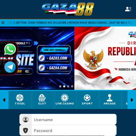
TTING TEAM TERBAIK MU DI GAZA88 | MOHON MAAF BOSKU SAYANG , SAAT INI WA & TELEGRAM KAMI SEDA
TOGEL
SLOT
LIVE CASINO
SPORT
ARCADE
SABU