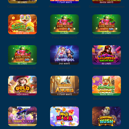
Captain Golds Fortune
Alchemy Quest Jackpot
Caishen Deluxe Megaways
Lucky Snake Wheel
Fiery Sevens Hot 5
Fiery Sevens Hot 20
Fiery Sevens Hot 50
Love Idol
Halloween Vacation
Gold West
Secrets of Anubis
Brothers Kingdom 2