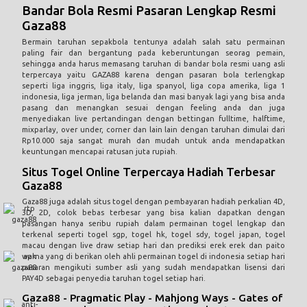
Bandar Bola Resmi Pasaran Lengkap Resmi
Gaza88
Bermain taruhan sepakbola tentunya adalah salah satu permainan
paling fair dan bergantung pada keberuntungan seorag pemain,
sehingga anda harus memasang taruhan di
bandar bola
resmi uang asli
terpercaya yaitu GAZA88 karena dengan pasaran bola terlengkap
seperti liga inggris, liga italy, liga spanyol, liga copa amerika, liga 1
indonesia, liga jerman, liga belanda dan masi banyak lagi yang bisa anda
pasang dan menangkan sesuai dengan feeling anda dan juga
menyediakan live pertandingan dengan bettingan fulltime, halftime,
mixparlay, over under, corner dan lain lain dengan taruhan dimulai dari
Rp10.000 saja sangat murah dan mudah untuk anda mendapatkan
keuntungan mencapai ratusan juta rupiah.
Situs Togel Online Terpercaya Hadiah Terbesar
Gaza88
Gaza88 juga adalah
situs togel
dengan pembayaran hadiah perkalian 4D,
3D, 2D, colok bebas terbesar yang bisa kalian dapatkan dengan
pasangan hanya seribu rupiah dalam permainan togel lengkap dan
terkenal seperti togel sgp, togel hk, togel sdy, togel japan, togel
macau dengan live draw setiap hari dan prediksi erek erek dan paito
warna yang di berikan oleh ahli permainan togel di indonesia setiap hari
pasaran mengikuti sumber asli yang sudah mendapatkan lisensi dari
PAY4D sebagai penyedia taruhan togel setiap hari.
Gaza88 - Pragmatic Play - Mahjong Ways - Gates of