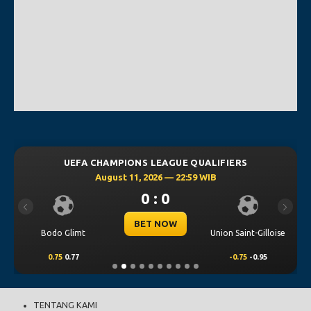
UEFA CHAMPIONS LEAGUE QUALIFIERS
August 11, 2026 — 22:59 WIB
0 : 0
Previous
Next
BET NOW
Bodo Glimt
Union Saint-Gilloise
0.75
0.77
-0.75
-0.95
TENTANG KAMI