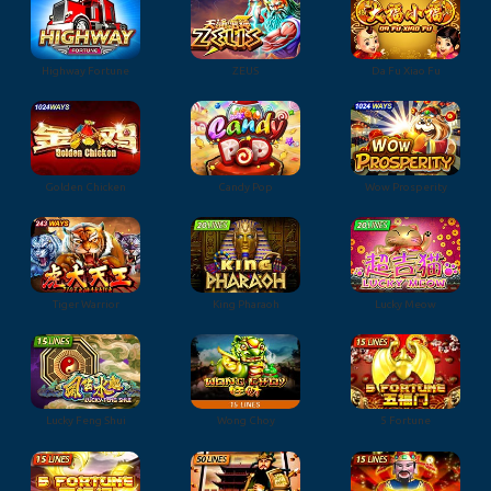
Highway Fortune
ZEUS
Da Fu Xiao Fu
Golden Chicken
Candy Pop
Wow Prosperity
Tiger Warrior
King Pharaoh
Lucky Meow
Lucky Feng Shui
Wong Choy
5 Fortune