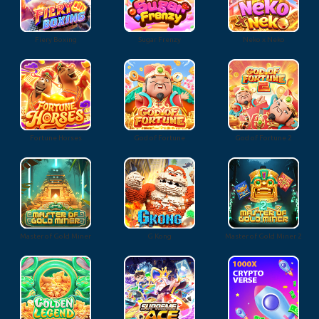
Fiery Boxing
Sugar Frenzy
Neko x Neko
Fortune Horses
God of Fortune
God of Fortune 2
Master of Gold Miner
G Kong
Master of Gold Miner 2