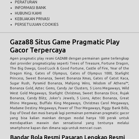
PERATURAN
INFORMASI BANK
HUBUNGI KAMI
KEBIJAKAN PRIVASI
PERSETUJUAN COOKIES
Gaza88 Situs Game Pragmatic Play
Gacor Terpercaya
Agen pragmatic play resmi
GAZA88
dengan permainan game terlengkap
dari provider pragmaticplay seperti Trees of Treasure, Fortune Dragon,
The Big Dawgs, Good Luck & Good Fortune, Castle of Fire, Year of the
Dragon King, Gates of Olympus, Gates of Olympus 1000, Starlight
Princess, Sweet Bonanza, Sweet Bonanza Xmas, Gates of Gatot Kaca,
Sugar Rush, Pyramid Bonanza, Mahjong Wins, Wisdom of Athena™,
Bonanza Gold, Aztec Gems, Candy Jar Clusters, 5 Lions Megaways, Wild
West Gold Megaways, Starlight Christmas, Sweet Bonanza Dice, Rujak
Bonanza, Candy Blitz, Joker's Jewels, 5 Lions, Aztec Bonanza, Great
Rhino Megaway, Buffalo King Megaways, Christmas Carol Megaways,
Madame Destiny Megaways, Power of Thor Megaways, Piggy Bank Bills,
Day of Dead dan masi banyak lagi permainan permainan pragmatic gacor
yang bisa kalian mainkan dengan modal hanya 100 perak untuk
mendapatkan maxwin dan sensational yang tentunya melalui
smartphone kapan dan dimana saja untuk mencari cuan.
Bandar Bola Resmi Pasaran Lengkap Resmi