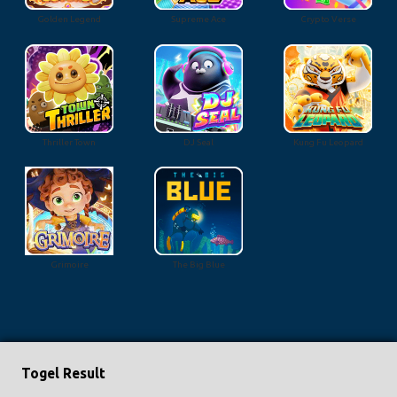
Golden Legend
Supreme Ace
Crypto Verse
Thriller Town
DJ Seal
Kung Fu Leopard
Grimoire
The Big Blue
Togel Result