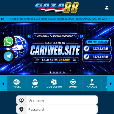
A & BETTING TEAM TERBAIK MU DI GAZA88 | MOHON MAAF BOSKU SAYANG , SAAT INI WA & TELEGRAM KAM
TOGEL
SLOT
LIVE CASINO
SPORT
ARCADE
SABU