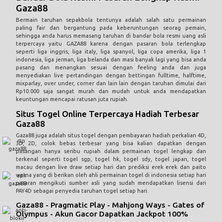
Gaza88
Bermain taruhan sepakbola tentunya adalah salah satu permainan
paling fair dan bergantung pada keberuntungan seorag pemain,
sehingga anda harus memasang taruhan di
bandar bola
resmi uang asli
terpercaya yaitu GAZA88 karena dengan pasaran bola terlengkap
seperti liga inggris, liga italy, liga spanyol, liga copa amerika, liga 1
indonesia, liga jerman, liga belanda dan masi banyak lagi yang bisa anda
pasang dan menangkan sesuai dengan feeling anda dan juga
menyediakan live pertandingan dengan bettingan fulltime, halftime,
mixparlay, over under, corner dan lain lain dengan taruhan dimulai dari
Rp10.000 saja sangat murah dan mudah untuk anda mendapatkan
keuntungan mencapai ratusan juta rupiah.
Situs Togel Online Terpercaya Hadiah Terbesar
Gaza88
Gaza88 juga adalah
situs togel
dengan pembayaran hadiah perkalian 4D,
3D, 2D, colok bebas terbesar yang bisa kalian dapatkan dengan
pasangan hanya seribu rupiah dalam permainan togel lengkap dan
terkenal seperti togel sgp, togel hk, togel sdy, togel japan, togel
macau dengan live draw setiap hari dan prediksi erek erek dan paito
warna yang di berikan oleh ahli permainan togel di indonesia setiap hari
pasaran mengikuti sumber asli yang sudah mendapatkan lisensi dari
PAY4D sebagai penyedia taruhan togel setiap hari.
Gaza88 - Pragmatic Play - Mahjong Ways - Gates of
Olympus - Akun Gacor Dapatkan Jackpot 100%