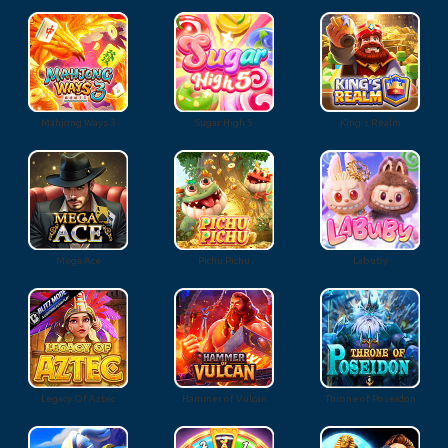
Mahjong Ways 3
Sugar High 5
King's Realm
Mega Ace
Pichu Pichu
Labuby
Legacy Of Aztec
Hammer of Vulcan
Throne of Poseidon