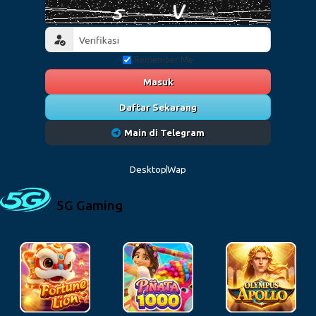
Remember Me
Masuk
Daftar Sekarang
Main di Telegram
Desktop
Wap
5G Gaming