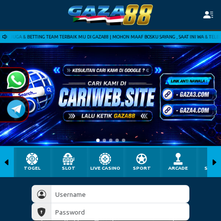
JUGA & BETTING TEAM TERBAIK MU DI GAZA88 | MOHON MAAF BOSKU SAYANG , SAAT INI WA & TELEGRAM K
TOGEL
SLOT
LIVE CASINO
SPORT
ARCADE
SABU