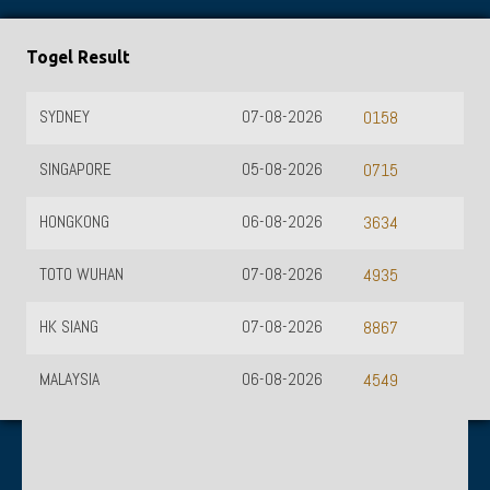
Togel Result
SYDNEY
07-08-2026
0158
SINGAPORE
05-08-2026
0715
HONGKONG
06-08-2026
3634
TOTO WUHAN
07-08-2026
4935
HK SIANG
07-08-2026
8867
MALAYSIA
06-08-2026
4549