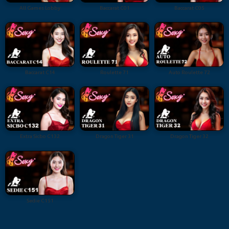
All Games Lobby
Baccarat C01
Baccarat C05
Baccarat C14
Roulette 71
Auto Roulette 72
Extra Sicbo C132
Dragon Tiger 31
Dragon Tiger 32
Sedie C151