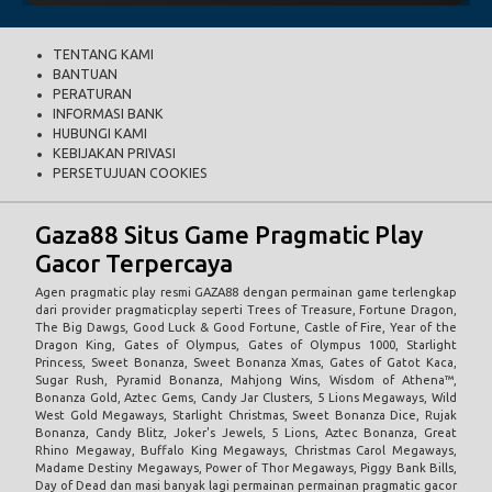
TENTANG KAMI
BANTUAN
PERATURAN
INFORMASI BANK
HUBUNGI KAMI
KEBIJAKAN PRIVASI
PERSETUJUAN COOKIES
Gaza88 Situs Game Pragmatic Play
Gacor Terpercaya
Agen pragmatic play resmi
GAZA88
dengan permainan game terlengkap
dari provider pragmaticplay seperti Trees of Treasure, Fortune Dragon,
The Big Dawgs, Good Luck & Good Fortune, Castle of Fire, Year of the
Dragon King, Gates of Olympus, Gates of Olympus 1000, Starlight
Princess, Sweet Bonanza, Sweet Bonanza Xmas, Gates of Gatot Kaca,
Sugar Rush, Pyramid Bonanza, Mahjong Wins, Wisdom of Athena™,
Bonanza Gold, Aztec Gems, Candy Jar Clusters, 5 Lions Megaways, Wild
West Gold Megaways, Starlight Christmas, Sweet Bonanza Dice, Rujak
Bonanza, Candy Blitz, Joker's Jewels, 5 Lions, Aztec Bonanza, Great
Rhino Megaway, Buffalo King Megaways, Christmas Carol Megaways,
Madame Destiny Megaways, Power of Thor Megaways, Piggy Bank Bills,
Day of Dead dan masi banyak lagi permainan permainan pragmatic gacor