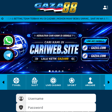
UGA & BETTING TEAM TERBAIK MU DI GAZA88 | MOHON MAAF BOSKU SAYANG , SAAT INI WA & TELEGRAM K
TOGEL
SLOT
LIVE CASINO
SPORT
ARCADE
SABU