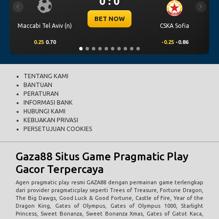
0 : 0
Previous
Next
BET NOW
CSKA Sofia
FC Hradec Kralove
-0.25
-0.86
-0.25
-0.81
TENTANG KAMI
BANTUAN
PERATURAN
INFORMASI BANK
HUBUNGI KAMI
KEBIJAKAN PRIVASI
PERSETUJUAN COOKIES
Gaza88 Situs Game Pragmatic Play
Gacor Terpercaya
Agen pragmatic play resmi
GAZA88
dengan permainan game terlengkap
dari provider pragmaticplay seperti Trees of Treasure, Fortune Dragon,
The Big Dawgs, Good Luck & Good Fortune, Castle of Fire, Year of the
Dragon King, Gates of Olympus, Gates of Olympus 1000, Starlight
Princess, Sweet Bonanza, Sweet Bonanza Xmas, Gates of Gatot Kaca,