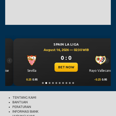
SPAIN LA LIGA
August 16, 2026 — 02:30 WIB
0 : 0
Previous
Next
BET NOW
Sevilla
Rayo Vallecano
0.25
0.95
-0.25
0.95
TENTANG KAMI
BANTUAN
PERATURAN
INFORMASI BANK