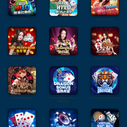
Odds HiLo
Thai Hi Lo
Lucky Wheel
Fish Prawn Crab
Belangkai
Baccarat Babes
Caribbean Saga
Virtual Dragon Bonus
Virtual Tiger Baccarat
Baccarat