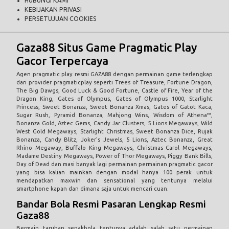
HUBUNGI KAMI
KEBIJAKAN PRIVASI
PERSETUJUAN COOKIES
Gaza88 Situs Game Pragmatic Play
Gacor Terpercaya
Agen pragmatic play resmi
GAZA88
dengan permainan game terlengkap
dari provider pragmaticplay seperti Trees of Treasure, Fortune Dragon,
The Big Dawgs, Good Luck & Good Fortune, Castle of Fire, Year of the
Dragon King, Gates of Olympus, Gates of Olympus 1000, Starlight
Princess, Sweet Bonanza, Sweet Bonanza Xmas, Gates of Gatot Kaca,
Sugar Rush, Pyramid Bonanza, Mahjong Wins, Wisdom of Athena™,
Bonanza Gold, Aztec Gems, Candy Jar Clusters, 5 Lions Megaways, Wild
West Gold Megaways, Starlight Christmas, Sweet Bonanza Dice, Rujak
Bonanza, Candy Blitz, Joker's Jewels, 5 Lions, Aztec Bonanza, Great
Rhino Megaway, Buffalo King Megaways, Christmas Carol Megaways,
Madame Destiny Megaways, Power of Thor Megaways, Piggy Bank Bills,
Day of Dead dan masi banyak lagi permainan permainan pragmatic gacor
yang bisa kalian mainkan dengan modal hanya 100 perak untuk
mendapatkan maxwin dan sensational yang tentunya melalui
smartphone kapan dan dimana saja untuk mencari cuan.
Bandar Bola Resmi Pasaran Lengkap Resmi
Gaza88
Bermain taruhan sepakbola tentunya adalah salah satu permainan