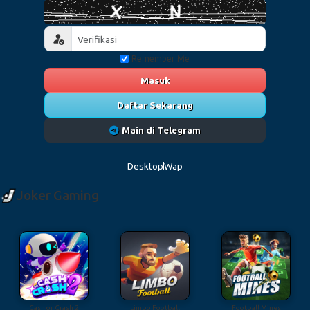
Remember Me
Masuk
Daftar Sekarang
Main di Telegram
Desktop
Wap
Joker Gaming
Cash or Crash 2
Limbo Football
Football Mines