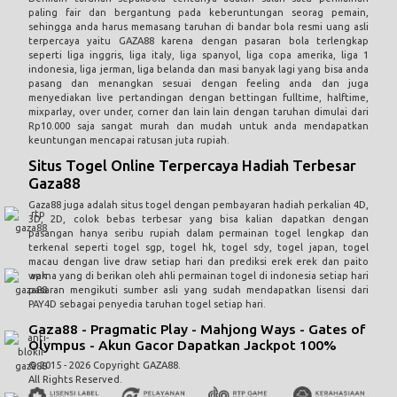
paling fair dan bergantung pada keberuntungan seorag pemain,
sehingga anda harus memasang taruhan di
bandar bola
resmi uang asli
terpercaya yaitu GAZA88 karena dengan pasaran bola terlengkap
seperti liga inggris, liga italy, liga spanyol, liga copa amerika, liga 1
indonesia, liga jerman, liga belanda dan masi banyak lagi yang bisa anda
pasang dan menangkan sesuai dengan feeling anda dan juga
menyediakan live pertandingan dengan bettingan fulltime, halftime,
mixparlay, over under, corner dan lain lain dengan taruhan dimulai dari
Rp10.000 saja sangat murah dan mudah untuk anda mendapatkan
keuntungan mencapai ratusan juta rupiah.
Situs Togel Online Terpercaya Hadiah Terbesar
Gaza88
Gaza88 juga adalah
situs togel
dengan pembayaran hadiah perkalian 4D,
3D, 2D, colok bebas terbesar yang bisa kalian dapatkan dengan
pasangan hanya seribu rupiah dalam permainan togel lengkap dan
terkenal seperti togel sgp, togel hk, togel sdy, togel japan, togel
macau dengan live draw setiap hari dan prediksi erek erek dan paito
warna yang di berikan oleh ahli permainan togel di indonesia setiap hari
pasaran mengikuti sumber asli yang sudah mendapatkan lisensi dari
PAY4D sebagai penyedia taruhan togel setiap hari.
Gaza88 - Pragmatic Play - Mahjong Ways - Gates of
Olympus - Akun Gacor Dapatkan Jackpot 100%
© 2015 - 2026 Copyright GAZA88.
All Rights Reserved.