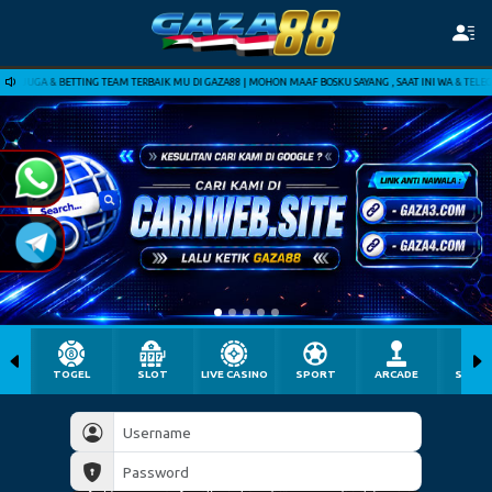
JUGA & BETTING TEAM TERBAIK MU DI GAZA88 | MOHON MAAF BOSKU SAYANG , SAAT INI WA & TELEGRAM 
TOGEL
SLOT
LIVE CASINO
SPORT
ARCADE
SABU