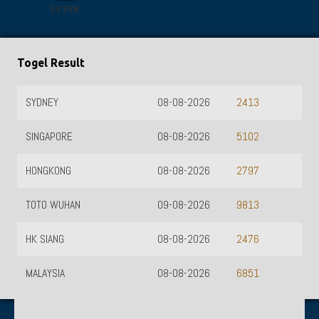
SV388
Togel Result
SYDNEY
08-08-2026
2413
SINGAPORE
08-08-2026
5102
HONGKONG
08-08-2026
2797
TOTO WUHAN
09-08-2026
9813
HK SIANG
08-08-2026
2476
MALAYSIA
08-08-2026
6851