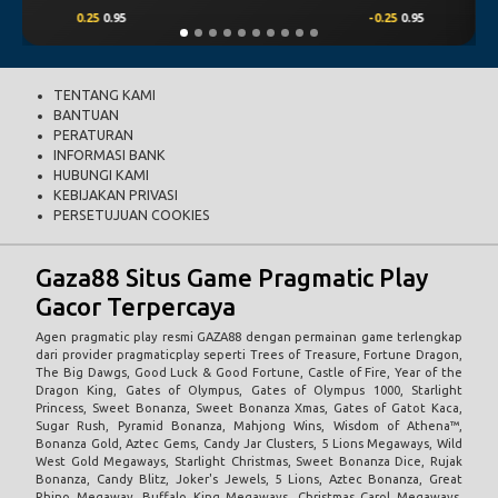
-0.25
0.95
0.00
0.62
TENTANG KAMI
BANTUAN
PERATURAN
INFORMASI BANK
HUBUNGI KAMI
KEBIJAKAN PRIVASI
PERSETUJUAN COOKIES
Gaza88 Situs Game Pragmatic Play
Gacor Terpercaya
Agen pragmatic play resmi
GAZA88
dengan permainan game terlengkap
dari provider pragmaticplay seperti Trees of Treasure, Fortune Dragon,
The Big Dawgs, Good Luck & Good Fortune, Castle of Fire, Year of the
Dragon King, Gates of Olympus, Gates of Olympus 1000, Starlight
Princess, Sweet Bonanza, Sweet Bonanza Xmas, Gates of Gatot Kaca,
Sugar Rush, Pyramid Bonanza, Mahjong Wins, Wisdom of Athena™,
Bonanza Gold, Aztec Gems, Candy Jar Clusters, 5 Lions Megaways, Wild
West Gold Megaways, Starlight Christmas, Sweet Bonanza Dice, Rujak
Bonanza, Candy Blitz, Joker's Jewels, 5 Lions, Aztec Bonanza, Great
Rhino Megaway, Buffalo King Megaways, Christmas Carol Megaways,