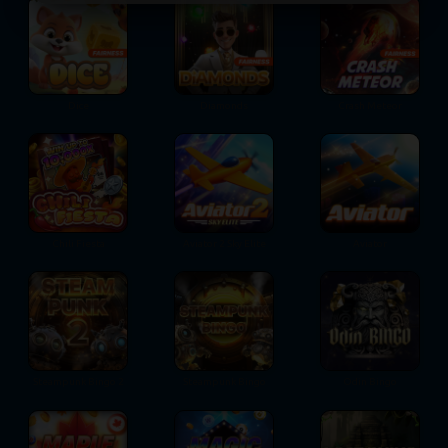
Dice
Diamonds
Crash Meteor
Chili Fiesta
Aviator 2 Sky Elite
Aviator
Steampunk Bingo 2
Steampunk Bingo
Odin Bingo