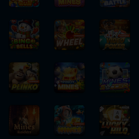
Chicken Run
Candy Mines
Bricks Battle
Bingo Bells
Wheel
Video Poker
Plinko
Pinoy Mines
Mines Soccer