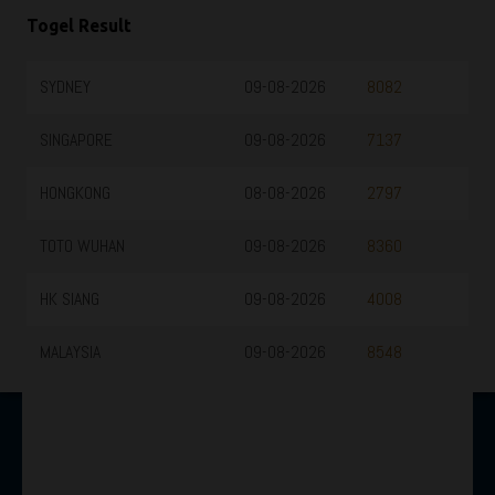
Togel Result
SYDNEY
09-08-2026
8082
SINGAPORE
09-08-2026
7137
HONGKONG
08-08-2026
2797
TOTO WUHAN
09-08-2026
8360
HK SIANG
09-08-2026
4008
MALAYSIA
09-08-2026
8548