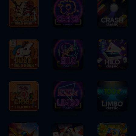
Crash Gold Rush
Crash Neon
Crash Classic
Hilo Gold Rush
Hilo Neon
Hilo Classic
Limbo Gold Rush
Limbo Neon
Limbo Classic