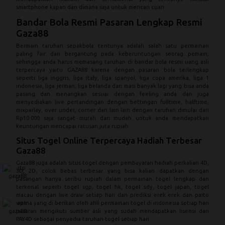
smartphone kapan dan dimana saja untuk mencari cuan.
Bandar Bola Resmi Pasaran Lengkap Resmi
Gaza88
Bermain taruhan sepakbola tentunya adalah salah satu permainan
paling fair dan bergantung pada keberuntungan seorag pemain,
sehingga anda harus memasang taruhan di
bandar bola
resmi uang asli
terpercaya yaitu GAZA88 karena dengan pasaran bola terlengkap
seperti liga inggris, liga italy, liga spanyol, liga copa amerika, liga 1
indonesia, liga jerman, liga belanda dan masi banyak lagi yang bisa anda
pasang dan menangkan sesuai dengan feeling anda dan juga
menyediakan live pertandingan dengan bettingan fulltime, halftime,
mixparlay, over under, corner dan lain lain dengan taruhan dimulai dari
Rp10.000 saja sangat murah dan mudah untuk anda mendapatkan
keuntungan mencapai ratusan juta rupiah.
Situs Togel Online Terpercaya Hadiah Terbesar
Gaza88
Gaza88 juga adalah
situs togel
dengan pembayaran hadiah perkalian 4D,
3D, 2D, colok bebas terbesar yang bisa kalian dapatkan dengan
pasangan hanya seribu rupiah dalam permainan togel lengkap dan
terkenal seperti togel sgp, togel hk, togel sdy, togel japan, togel
macau dengan live draw setiap hari dan prediksi erek erek dan paito
warna yang di berikan oleh ahli permainan togel di indonesia setiap hari
pasaran mengikuti sumber asli yang sudah mendapatkan lisensi dari
PAY4D sebagai penyedia taruhan togel setiap hari.