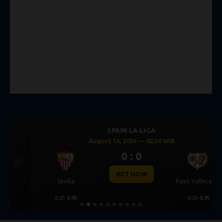
SPAIN LA LIGA
August 16, 2026 — 02:30 WIB
0 : 0
Previous
Next
BET NOW
Sevilla
Rayo Vallecano
0.25
0.95
-0.25
0.95