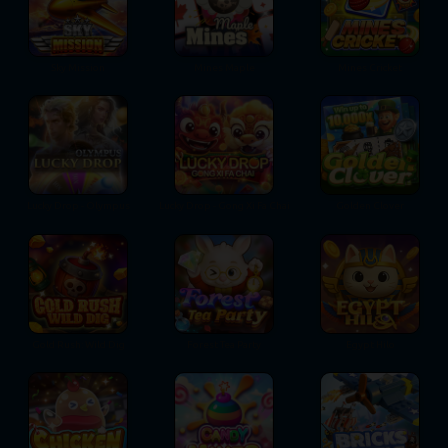
Sky Mission
Mines Maple
Mines Cricket
Lucky Drop - Olympus
Lucky Drop - Gong Xi Fa Chai
Golden Clover
Gold Rush: Wild Dig
Forest Tea Party
Egypt Hilo