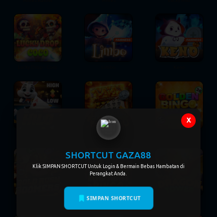
Mines Raider
Mines
Lucky Hilo
Lucky Drop - Coco
Limbo
Keno
X
Hilo
Golden Horse Riches
Golden Bingo
SHORTCUT GAZA88
Klik SIMPAN SHORTCUT Untuk Login & Bermain Bebas Hambatan di
Perangkat Anda.
SIMPAN SHORTCUT
Gold Rush: Boomers
Egg Hunt Bingo
Dragon Tower