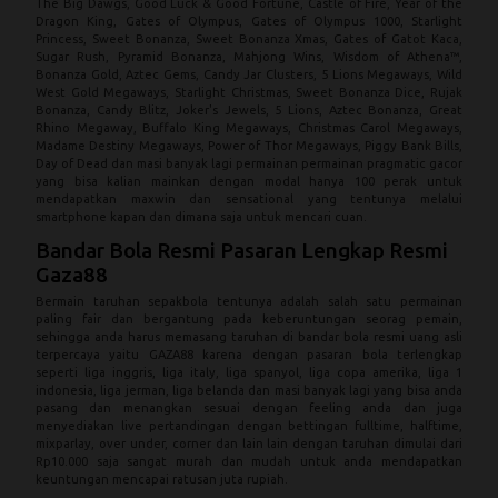
The Big Dawgs, Good Luck & Good Fortune, Castle of Fire, Year of the
Dragon King, Gates of Olympus, Gates of Olympus 1000, Starlight
Princess, Sweet Bonanza, Sweet Bonanza Xmas, Gates of Gatot Kaca,
Sugar Rush, Pyramid Bonanza, Mahjong Wins, Wisdom of Athena™,
Bonanza Gold, Aztec Gems, Candy Jar Clusters, 5 Lions Megaways, Wild
West Gold Megaways, Starlight Christmas, Sweet Bonanza Dice, Rujak
Bonanza, Candy Blitz, Joker's Jewels, 5 Lions, Aztec Bonanza, Great
Rhino Megaway, Buffalo King Megaways, Christmas Carol Megaways,
Madame Destiny Megaways, Power of Thor Megaways, Piggy Bank Bills,
Day of Dead dan masi banyak lagi permainan permainan pragmatic gacor
yang bisa kalian mainkan dengan modal hanya 100 perak untuk
mendapatkan maxwin dan sensational yang tentunya melalui
smartphone kapan dan dimana saja untuk mencari cuan.
Bandar Bola Resmi Pasaran Lengkap Resmi
Gaza88
Bermain taruhan sepakbola tentunya adalah salah satu permainan
paling fair dan bergantung pada keberuntungan seorag pemain,
sehingga anda harus memasang taruhan di
bandar bola
resmi uang asli
terpercaya yaitu GAZA88 karena dengan pasaran bola terlengkap
seperti liga inggris, liga italy, liga spanyol, liga copa amerika, liga 1
indonesia, liga jerman, liga belanda dan masi banyak lagi yang bisa anda
pasang dan menangkan sesuai dengan feeling anda dan juga
menyediakan live pertandingan dengan bettingan fulltime, halftime,
mixparlay, over under, corner dan lain lain dengan taruhan dimulai dari
Rp10.000 saja sangat murah dan mudah untuk anda mendapatkan
keuntungan mencapai ratusan juta rupiah.