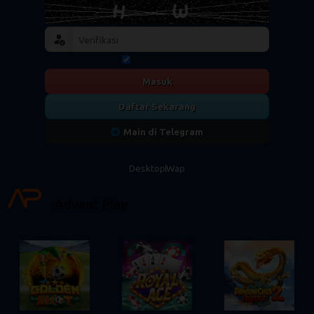
Remember Me
Masuk
Daftar Sekarang
Main di Telegram
Desktop
Wap
Advant Play