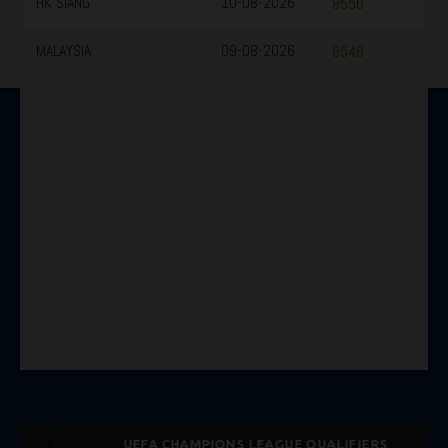
HK SIANG
10-08-2026
8556
MALAYSIA
09-08-2026
8548
UEFA CHAMPIONS LEAGUE QUALIFIERS